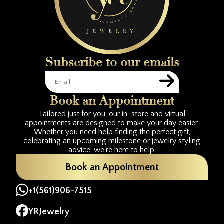
Subscribe to our emails
Book an Appointment
Tailored just for you, our in-store and virtual
appointments are designed to make your day easier.
Whether you need help finding the perfect gift,
celebrating an upcoming milestone or jewelry styling
advice, we're here to help.
Book an Appointment
+1(561)906-7515
YRJewelry