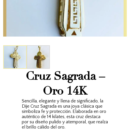
Cruz Sagrada –
Oro 14K
Sencilla, elegante y llena de significado, la
Dije Cruz Sagrada es una joya clásica que
simboliza fe y protección. Elaborada en oro
auténtico de 14 kilates, esta cruz destaca
por su diseño pulido y atemporal, que realza
el brillo cálido del oro.