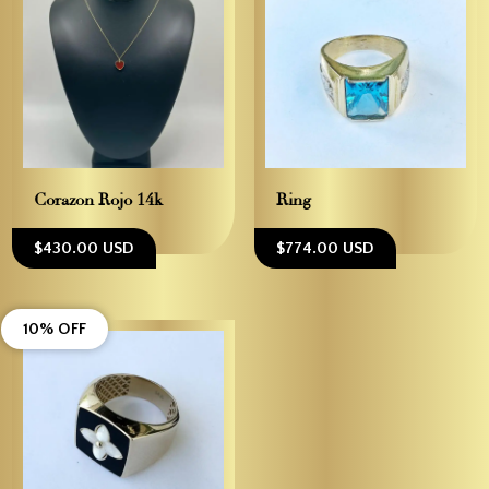
Corazon Rojo 14k
Ring
$430.00 USD
$774.00 USD
10% OFF