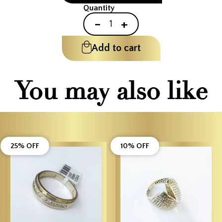
Quantity
-
+
Add to cart
You may also like
25% OFF
10% OFF