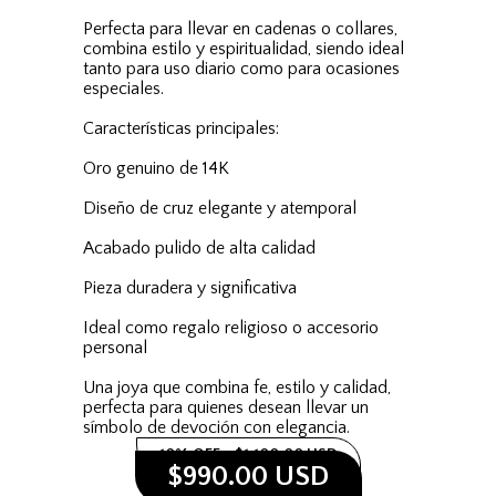
Perfecta para llevar en cadenas o collares,
combina estilo y espiritualidad, siendo ideal
tanto para uso diario como para ocasiones
especiales.
Características principales:
Oro genuino de 14K
Diseño de cruz elegante y atemporal
Acabado pulido de alta calidad
Pieza duradera y significativa
Ideal como regalo religioso o accesorio
personal
Una joya que combina fe, estilo y calidad,
perfecta para quienes desean llevar un
símbolo de devoción con elegancia.
10% OFF
$1,100.00 USD
$990.00 USD