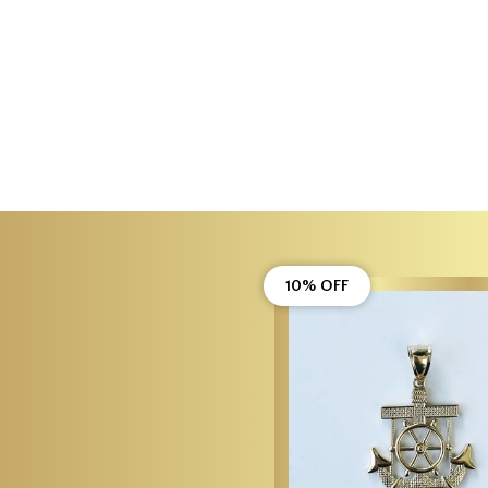
10% OFF