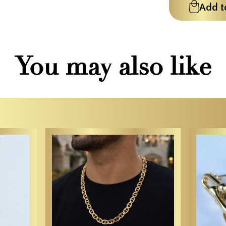
Add t
You may also like