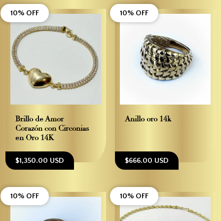
10% OFF
10% OFF
Brillo de Amor –
Anillo oro 14k
Corazón con Circonias
en Oro 14K
$1,350.00 USD
$666.00 USD
10% OFF
10% OFF