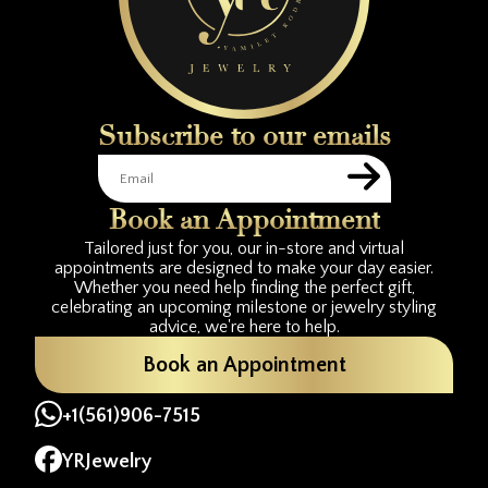
Subscribe to our emails
Book an Appointment
Tailored just for you, our in-store and virtual
appointments are designed to make your day easier.
Whether you need help finding the perfect gift,
celebrating an upcoming milestone or jewelry styling
advice, we're here to help.
Book an Appointment
+1(561)906-7515
YRJewelry