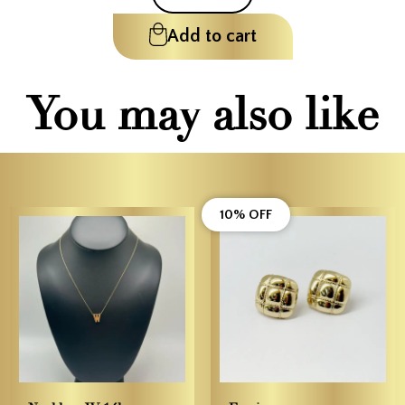
Add to cart
You may also like
10% OFF