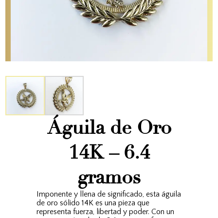
Águila de Oro
14K – 6.4
gramos
Imponente y llena de significado, esta águila
de oro sólido 14K es una pieza que
representa fuerza, libertad y poder. Con un