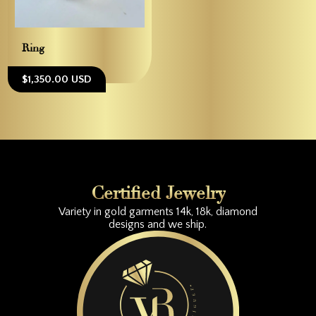
Ring
$1,350.00 USD
Certified Jewelry
Variety in gold garments 14k, 18k, diamond
designs and we ship.