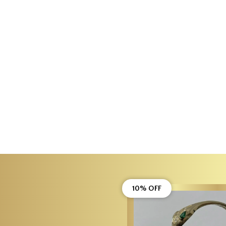
10% OFF