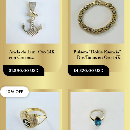
Ancla de Luz– Oro 14K
Pulsera “Doble Esencia”
con Circonia
– Dos Tonos en Oro 14K
$1,890.00 USD
$4,320.00 USD
10% OFF