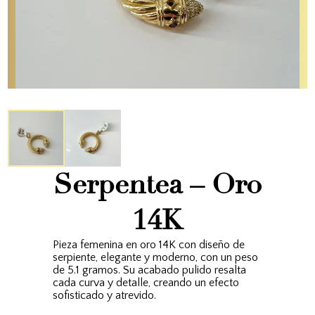
Serpentea – Oro
14K
Pieza femenina en oro 14K con diseño de
serpiente, elegante y moderno, con un peso
de 5.1 gramos. Su acabado pulido resalta
cada curva y detalle, creando un efecto
sofisticado y atrevido.