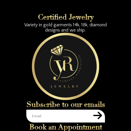
Certified Jewelry
Variety in gold garments 14k, 18k, diamond
designs and we ship.
Subscribe to our emails
Book an Appointment