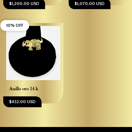
$1,200.00 USD
$1,070.00 USD
10% OFF
Anillo oro 14 k
$432.00 USD