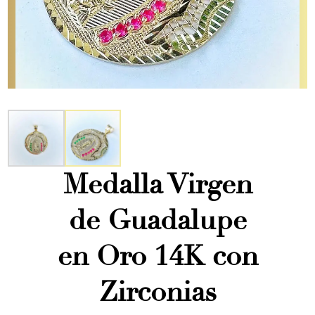
Medalla Virgen
de Guadalupe
en Oro 14K con
Zirconias