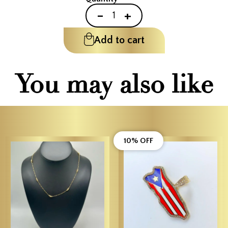
-
+
Add to cart
You may also like
10% OFF