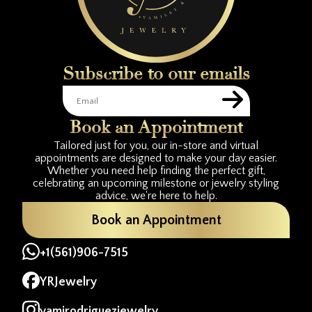
Subscribe to our emails
Book an Appointment
Tailored just for you, our in-store and virtual
appointments are designed to make your day easier.
Whether you need help finding the perfect gift,
celebrating an upcoming milestone or jewelry styling
advice, we're here to help.
Book an Appointment
+1(561)906-7515
YRJewelry
yamirodriguezjewelry