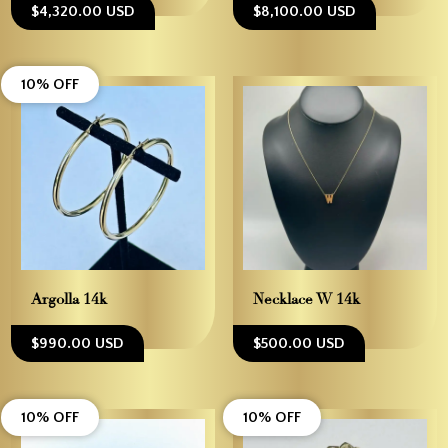
$4,320.00 USD
$8,100.00 USD
10% OFF
Argolla 14k
Necklace W 14k
$990.00 USD
$500.00 USD
10% OFF
10% OFF