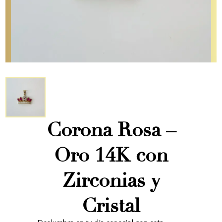
Corona Rosa –
Oro 14K con
Zirconias y
Cristal