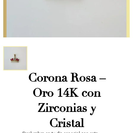
Corona Rosa –
Oro 14K con
Zirconias y
Cristal