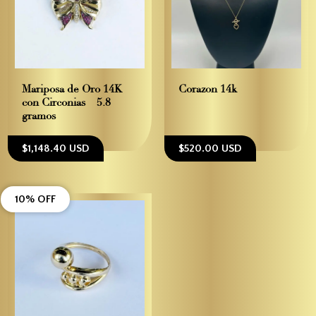
Mariposa de Oro 14K
Corazon 14k
con Circonias – 5.8
gramos
$1,148.40 USD
$520.00 USD
10% OFF