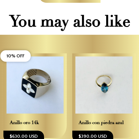
You may also like
10% OFF
Anillo oro 14k
Anillo con piedra azul
$630.00 USD
$390.00 USD