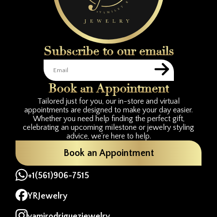
Subscribe to our emails
Book an Appointment
Tailored just for you, our in-store and virtual
appointments are designed to make your day easier.
Whether you need help finding the perfect gift,
celebrating an upcoming milestone or jewelry styling
advice, we're here to help.
Book an Appointment
+1(561)906-7515
YRJewelry
yamirodriguezjewelry