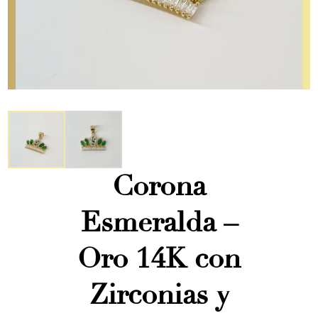
Corona
Esmeralda –
Oro 14K con
Zirconias y