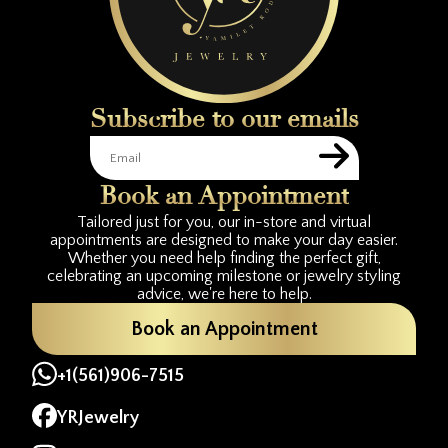
Subscribe to our emails
Book an Appointment
Tailored just for you, our in-store and virtual
appointments are designed to make your day easier.
Whether you need help finding the perfect gift,
celebrating an upcoming milestone or jewelry styling
advice, we're here to help.
Book an Appointment
+1(561)906-7515
YRJewelry