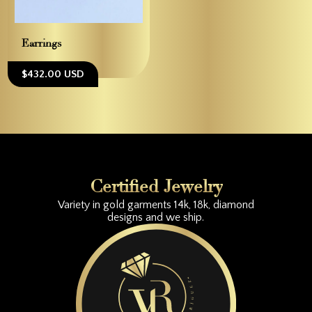
Earrings
$432.00 USD
Certified Jewelry
Variety in gold garments 14k, 18k, diamond
designs and we ship.