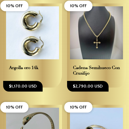
10% OFF
10% OFF
Argolla oro 14k
Cadena Semihueco Con
Crusifijo
$1,170.00 USD
$2,790.00 USD
10% OFF
10% OFF