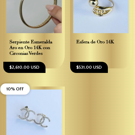
Serpiente Esmeralda –
Esfera de Oro 14K
Aro en Oro 14K con
Circonias Verdes
$2,610.00 USD
$531.00 USD
10% OFF