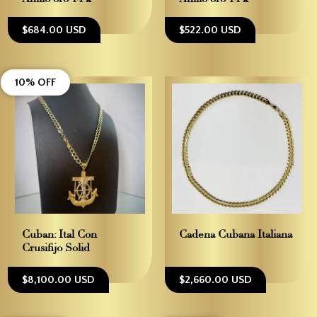
$684.00 USD
$522.00 USD
10% OFF
Cuban: Ital Con
Cadena Cubana Italiana
Crusifijo Solid
$8,100.00 USD
$2,660.00 USD