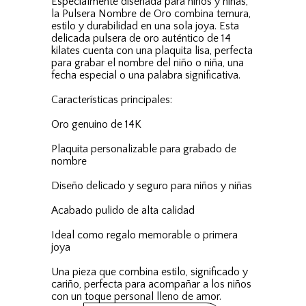
Especialmente diseñada para niños y niñas,
la Pulsera Nombre de Oro combina ternura,
estilo y durabilidad en una sola joya. Esta
delicada pulsera de oro auténtico de 14
kilates cuenta con una plaquita lisa, perfecta
para grabar el nombre del niño o niña, una
fecha especial o una palabra significativa.
Características principales:
Oro genuino de 14K
Plaquita personalizable para grabado de
nombre
Diseño delicado y seguro para niños y niñas
Acabado pulido de alta calidad
Ideal como regalo memorable o primera
joya
Una pieza que combina estilo, significado y
cariño, perfecta para acompañar a los niños
con un toque personal lleno de amor.