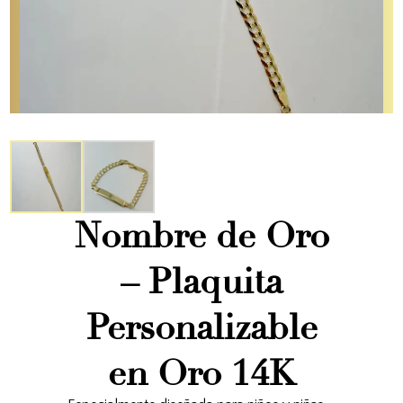
Nombre de Oro
– Plaquita
Personalizable
en Oro 14K