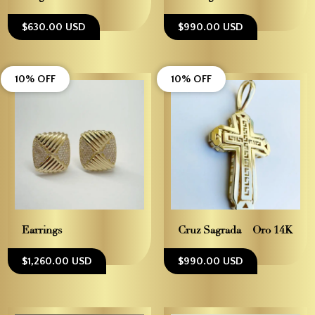
$630.00 USD
$990.00 USD
10% OFF
10% OFF
Earrings
Cruz Sagrada – Oro 14K
$1,260.00 USD
$990.00 USD