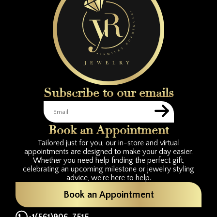
Subscribe to our emails
Book an Appointment
Tailored just for you, our in-store and virtual
appointments are designed to make your day easier.
Whether you need help finding the perfect gift,
celebrating an upcoming milestone or jewelry styling
advice, we're here to help.
Book an Appointment