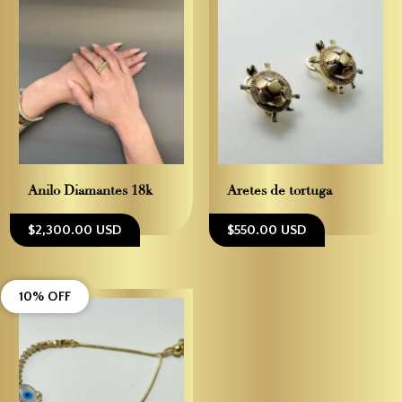
Anilo Diamantes 18k
Aretes de tortuga
$2,300.00 USD
$550.00 USD
10% OFF